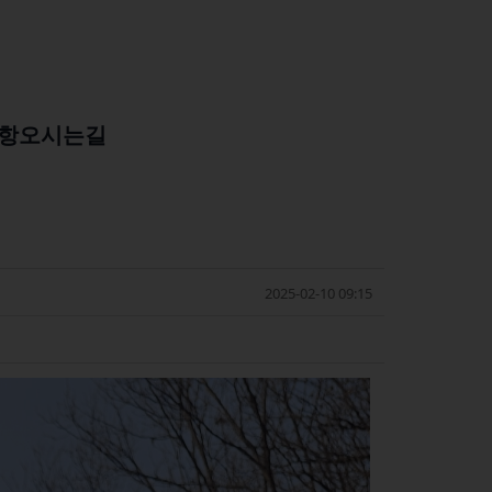
항
오시는길
2025-02-10 09:15