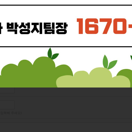
 입력해 주세요)