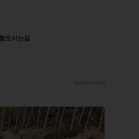
항
오시는길
2025-03-27 08:59