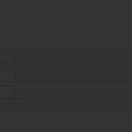
 입력해 주세요)