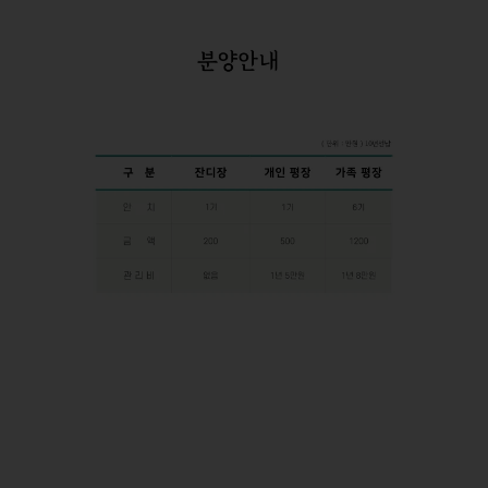
대구 잔디장 및 개인·가족 평장은 1기부터 최대 6기까지 안
치되므로 선택의 폭이 넓습니다.